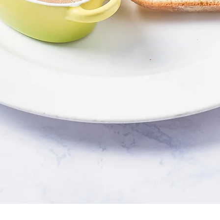
クイックビュー